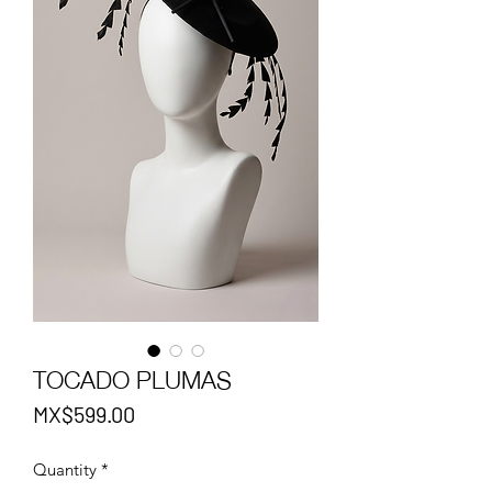
TOCADO PLUMAS
Price
MX$599.00
Quantity
*