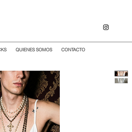
CKS
QUIENES SOMOS
CONTACTO